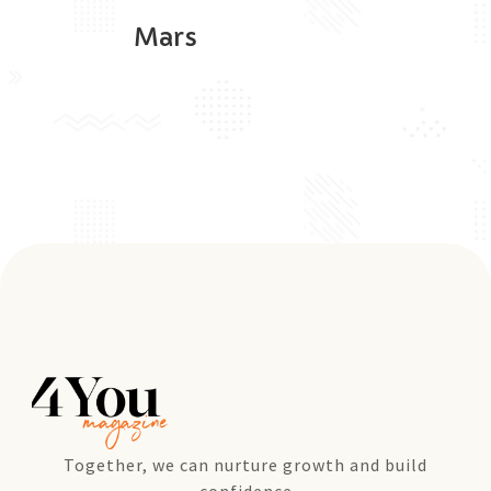
Mars
Together, we can nurture growth and build