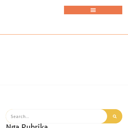
Nga Rubrika