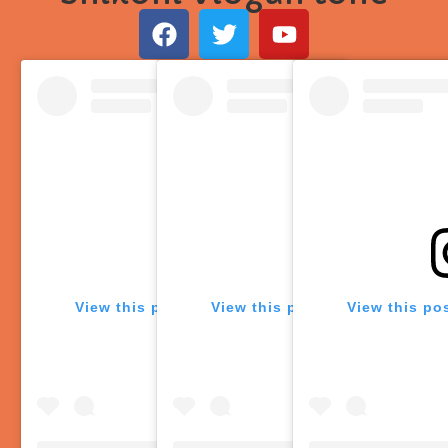
View this post on Instagram
View this post on Instagram
View this po