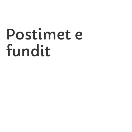
Postimet e
fundit