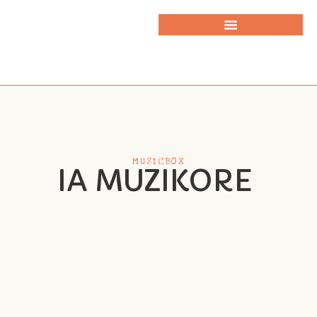
MUSICBOX
IA MUZIKORE