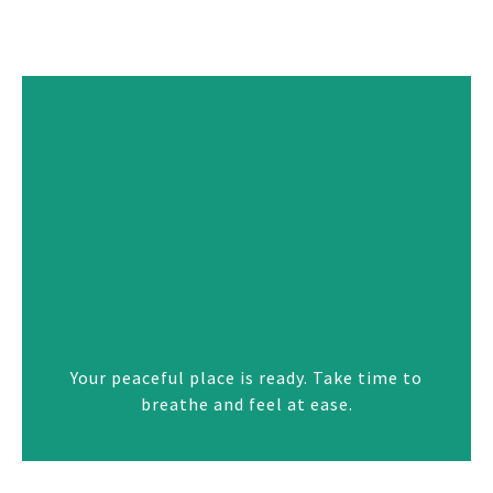
Your peaceful place is ready. Take time to
breathe and feel at ease.